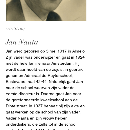
<<< Terug
Jan Nauta
Jan werd geboren op 3 mei 1917 in Almelo. 
Zijn vader was onderwijzer en gaat in 1924 
met de hele familie naar Amsterdam. Hij 
wordt daar hoofd van de zojuist in gebruik 
genomen Admiraal de Ruyterschool, 
Bestevaerstraat 42-44. Natuurlijk gaat Jan 
naar de school waarvan zijn vader de 
eerste directeur is. Daarna gaat Jan naar 
de gereformeerde kweekschool aan de 
Dintelstraat. In 1937 behaalt hij zijn akte en 
gaat werken op de school van zijn vader. 
Vader Nauta en zijn vrouw helpen 
onderduikers, die zelfs tot in de school 