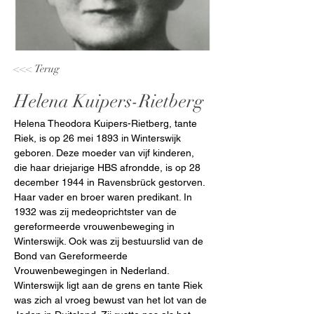
<<< Terug
Helena Kuipers-Rietberg
Helena Theodora Kuipers-Rietberg, tante 
Riek, is op 26 mei 1893 in Winterswijk 
geboren. Deze moeder van vijf kinderen, 
die haar driejarige HBS afrondde, is op 28 
december 1944 in Ravensbrück gestorven. 
Haar vader en broer waren predikant. In 
1932 was zij medeoprichtster van de 
gereformeerde vrouwenbeweging in 
Winterswijk. Ook was zij bestuurslid van de 
Bond van Gereformeerde 
Vrouwenbewegingen in Nederland. 
Winterswijk ligt aan de grens en tante Riek 
was zich al vroeg bewust van het lot van de 